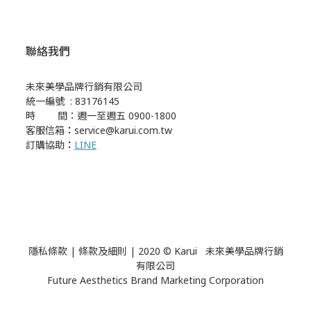
聯絡我們
未來美學品牌行銷有限公司
統一編號 : 83176145
時 間：週一至週五 0900-1800
客服信箱
：
service@karui.com.tw
訂購協助
：
LINE
隱私條款
|
條款及細則
| 2020 © Karui 未來美學品牌行銷
有限公司
Future Aesthetics Brand Marketing Corporation