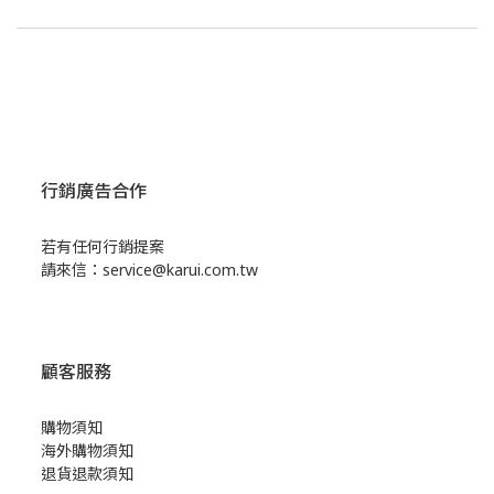
行銷廣告合作
若有任何行銷提案
請來信：service@karui.com.tw
顧客服務
購物須知
海外購物須知
退貨退款須知