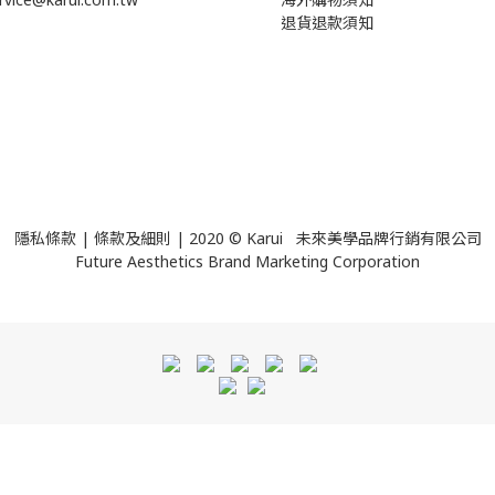
退貨退款須知
隱私條款
|
條款及細則
| 2020 © Karui 未來美學品牌行銷有限公司
Future Aesthetics Brand Marketing Corporation