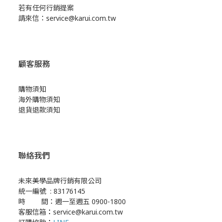
若有任何行銷提案
請來信：service@karui.com.tw
顧客服務
購物須知
海外購物須知
退貨退款須知
聯絡我們
未來美學品牌行銷有限公司
統一編號 : 83176145
時 間：週一至週五 0900-1800
客服信箱
：
service@karui.com.tw