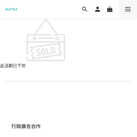
此活動已下架
行銷廣告合作