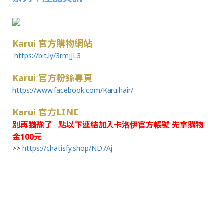
Karui 官方購物網站
https://bit.ly/3rmjJL3
Karui 官方粉絲專頁
https://www.facebook.com/Karuihair/
Karui 官方LINE
別再猶豫了 點以下連結加入卡洛伊官方帳號 先拿購物
金100元
>>
https://chatisfy.shop/ND7Aj