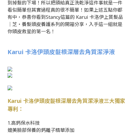
到掉髮的下場！所以把頭給真正洗乾淨這件事就是一件
看似簡單但其實過程真的很不簡單！如果上述五點你都
有中，恭喜你看到Stancy這篇的 Karui 卡洛伊上質髮品
｜芝‧養髮頭皮養護系列的開箱分享，入手這一組就是
你頭皮救星的第一名！
Karui 卡洛伊頭皮髮根深層去角質潔淨液
Karui 卡洛伊頭皮髮根深層去角質潔淨液三大獨家
專利：
1.高鈣保水科技
媲美臉部保養的鈣離子精華添加