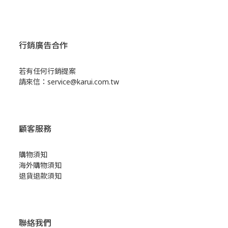
行銷廣告合作
若有任何行銷提案
請來信：service@karui.com.tw
顧客服務
購物須知
海外購物須知
退貨退款須知
聯絡我們