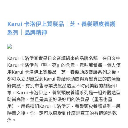
Karui 卡洛伊上質髮品｜芝‧養髮頭皮養護
系列｜品牌精神
Karui 卡洛伊其實是日文音譯過來的品牌名稱，在日文中
Karui 卡洛伊有『輕、亮』的含意，意味著當每一個人使
用Karui 卡洛伊上質髮品｜芝‧養髮頭皮養護系列之後，
都可以立即感受到Karui 帶給你頭皮與秀髮真正的的清新
舒爽感。有別市售專業洗髮品造型不時尚美觀的刻板印
象，Karui 卡洛伊芝‧養髮頭皮養護系列是一組外觀造型
時尚高雅，並且是真正好洗好用的洗髮品（重看也重
用），用過這組Karui 卡洛伊芝‧養髮頭皮養護系列一段
時間之後，你一定可以感受到什麼是真正的有把頭洗乾
淨。