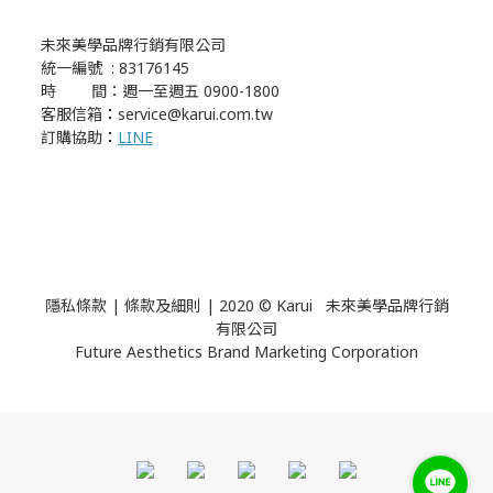
未來美學品牌行銷有限公司
統一編號 : 83176145
時 間：週一至週五 0900-1800
客服信箱
：
service@karui.com.tw
訂購協助
：
LINE
隱私條款
|
條款及細則
| 2020 © Karui 未來美學品牌行銷
有限公司
Future Aesthetics Brand Marketing Corporation