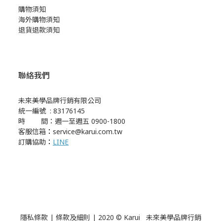
購物須知
海外購物須知
退貨退款須知
聯絡我們
未來美學品牌行銷有限公司
統一編號 : 83176145
時 間：週一至週五 0900-1800
客服信箱
：
service@karui.com.tw
訂購協助
：
LINE
隱私條款
|
條款及細則
| 2020 © Karui 未來美學品牌行銷