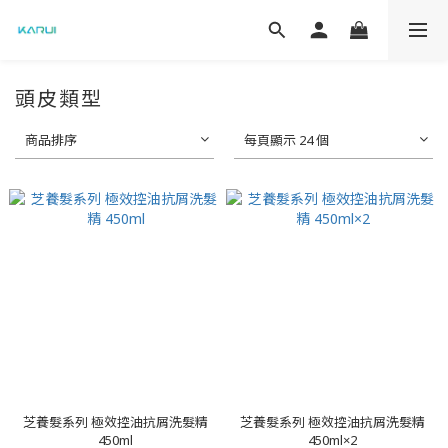
頭皮類型
商品排序
每頁顯示 24 個
芝養髮系列 極效控油抗屑洗髮精
芝養髮系列 極效控油抗屑洗髮精
450ml
450ml×2