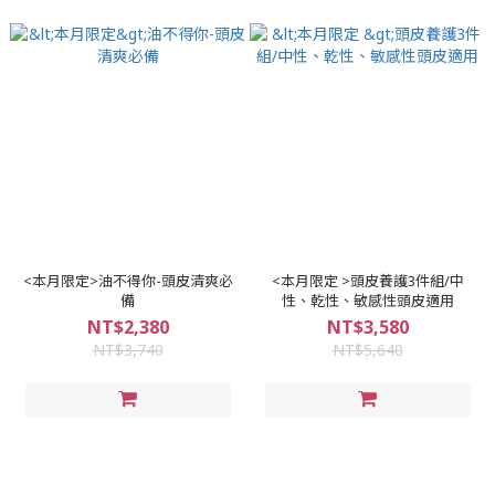
<本月限定>油不得你-頭皮清爽必
<本月限定 >頭皮養護3件組/中
備
性、乾性、敏感性頭皮適用
NT$2,380
NT$3,580
NT$3,740
NT$5,640