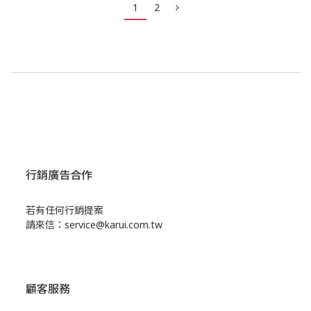
1
2
行銷廣告合作
若有任何行銷提案
請來信：service@karui.com.tw
顧客服務