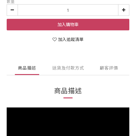
數量
加入購物車
加入追蹤清單
商品描述
送貨及付款方式
顧客評價
商品描述