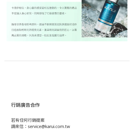
行銷廣告合作
若有任何行銷提案
請來信：service@karui.com.tw