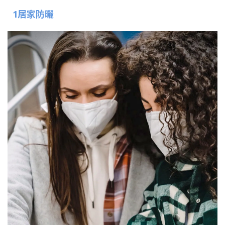
1居家防曬