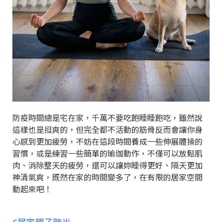
防疫時間總是宅在家，千萬不要吃飽睡睡飽吃，雖然說
這樣也是挺爽的，但完全都不活動的筋骨反而會讓你身
心感到更加疲勞，不妨在這段時間養成一些伸展體操的
習慣，或是練習一些簡單的瑜珈動作，不僅可以放鬆肌
肉、消除整天的疲勞，還可以讓妳睡得更好、隔天更加
神清氣爽，既然在家的時間變多了，在有限的居家空間
動起來吧！