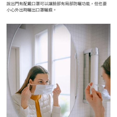
說出門有配戴口罩可以讓臉部有局部防曬功能，但也要
小心外出時曬出口罩曬痕。