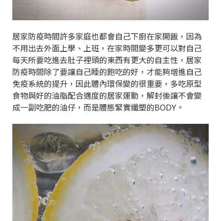
居家防疫時間許多家庭也都會自己下廚在家開飯，因為
不用出去外面上學、上班，在家時間變多更可以對自己
每天所要吃進去肚子裡頭的東西有更大的自主性，居家
防疫時間除了要讓自己睡的飽吃的好，才能夠增進自己
免疫系統的提升，因此體內環保變的很重要，多吃原型
食物與好的油脂配合適度的居家運動，解封後讓不會變
成一副吃肥的油仔，而是體態緊實纖塑的BODY。