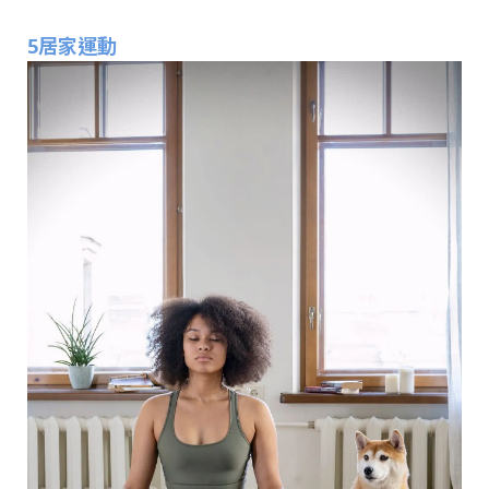
5居家運動