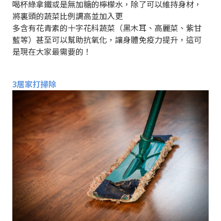
喝杯綠拿鐵或是無加糖的檸檬水，除了可以維持身材，
將裏頭的蔬菜比例調高並加入更
多含有花青素的十字花科蔬菜（黑木耳、高麗菜、紫甘
藍等）甚至可以幫助抗氧化，讓身體免疫力提升，這可
是現在大家最需要的！
3居家打掃除