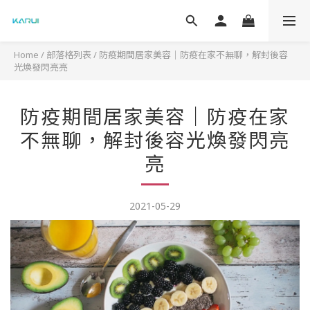
Home
/
部落格列表
/
防疫期間居家美容｜防疫在家不無聊，解封後容
光煥發閃亮亮
防疫期間居家美容｜防疫在家
不無聊，解封後容光煥發閃亮
亮
2021-05-29