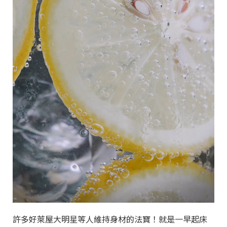
許多好萊屋大明星等人維持身材的法寶！就是一早起床