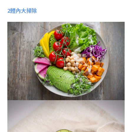
2體內大掃除