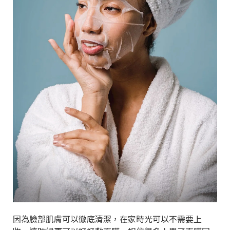
因為臉部肌膚可以徹底清潔，在家時光可以不需要上