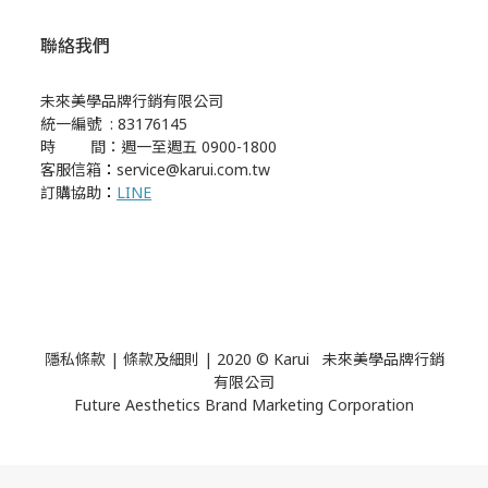
聯絡我們
未來美學品牌行銷有限公司
統一編號 : 83176145
時 間：週一至週五 0900-1800
客服信箱
：
service@karui.com.tw
訂購協助
：
LINE
隱私條款
|
條款及細則
| 2020 © Karui 未來美學品牌行銷
有限公司
Future Aesthetics Brand Marketing Corporation