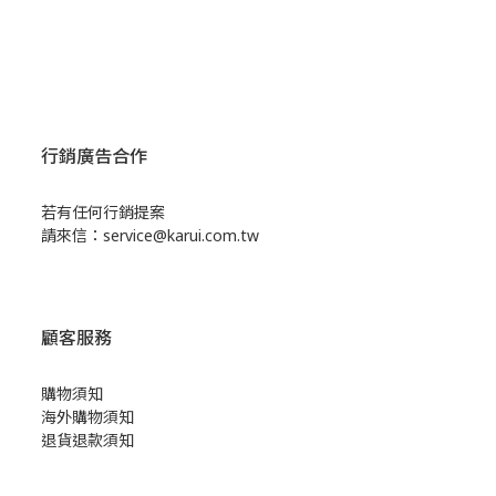
行銷廣告合作
若有任何行銷提案
請來信：service@karui.com.tw
顧客服務
購物須知
海外購物須知
退貨退款須知