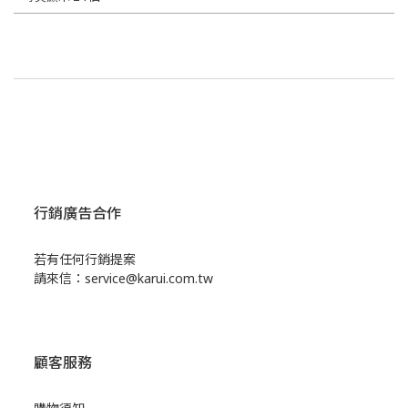
行銷廣告合作
若有任何行銷提案
請來信：service@karui.com.tw
顧客服務