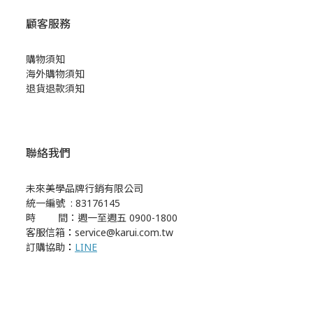
顧客服務
購物須知
海外購物須知
退貨退款須知
聯絡我們
未來美學品牌行銷有限公司
統一編號 : 83176145
時 間：週一至週五 0900-1800
客服信箱
：
service@karui.com.tw
訂購協助
：
LINE