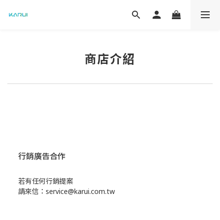
商店介紹
行銷廣告合作
若有任何行銷提案
請來信：service@karui.com.tw