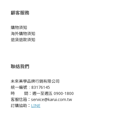
顧客服務
購物須知
海外購物須知
退貨退款須知
聯絡我們
未來美學品牌行銷有限公司
統一編號 : 83176145
時 間：週一至週五 0900-1800
客服信箱
：
service@karui.com.tw
訂購協助
：
LINE