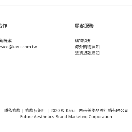
合作
顧客服務
銷提案
購物須知
ice@karui.com.tw
海外購物須知
退貨退款須知
隱私條款
|
條款及細則
| 2020 © Karui 未來美學品牌行銷有限公司
Future Aesthetics Brand Marketing Corporation