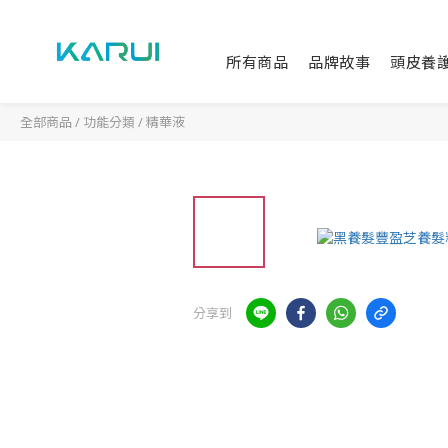
所有商品
品牌故事
頭皮養
全部商品
/
功能分類
/
精華液
分享到