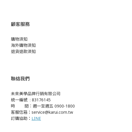
顧客服務
購物須知
海外購物須知
退貨退款須知
聯絡我們
未來美學品牌行銷有限公司
統一編號 : 83176145
時 間：週一至週五 0900-1800
客服信箱
：
service@karui.com.tw
訂購協助
：
LINE