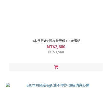
<本月限定>頭皮全天候1+1守護組
NT$2,680
NT$3,560