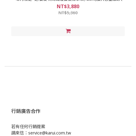
NT$3,880
NT$5,360
行銷廣告合作
若有任何行銷提案
請來信：service@karui.com.tw