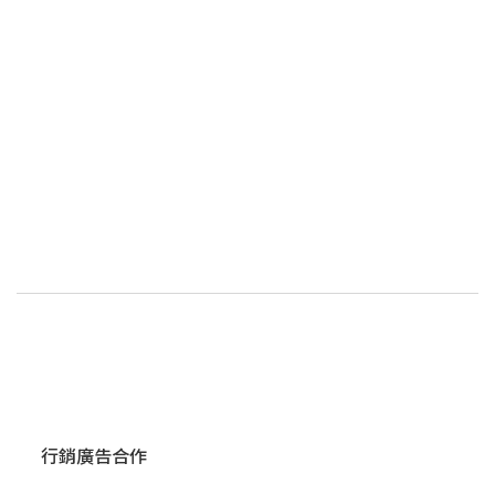
行銷廣告合作