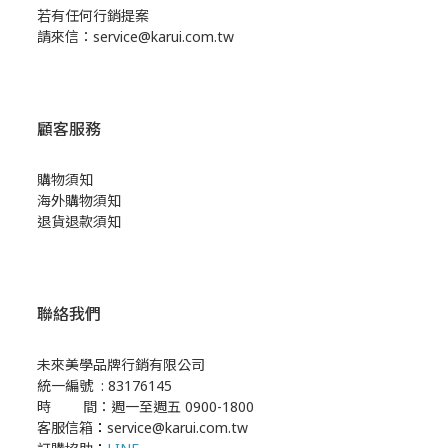
若有任何行銷提案
請來信：service@karui.com.tw
顧客服務
購物須知
海外購物須知
退貨退款須知
聯絡我們
未來美學品牌行銷有限公司
統一編號 : 83176145
時 間：週一至週五 0900-1800
客服信箱
：
service@karui.com.tw